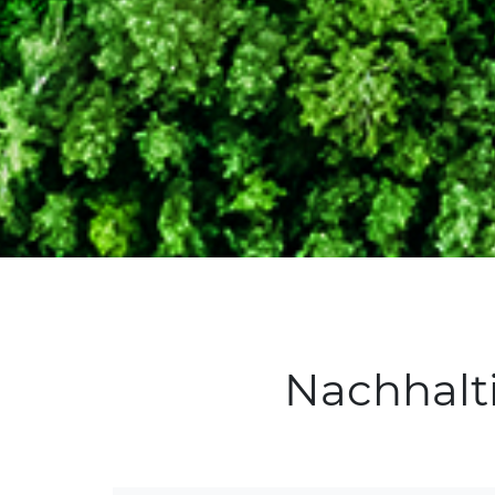
Nachhalt