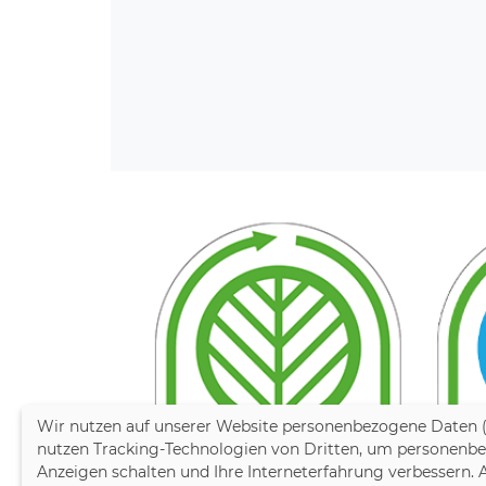
Wir nutzen auf unserer Website personenbezogene Daten 
nutzen Tracking-Technologien von Dritten, um personenbezo
Anzeigen schalten und Ihre Interneterfahrung verbessern.