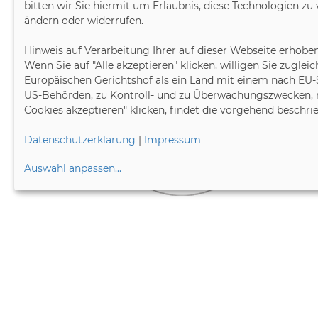
bitten wir Sie hiermit um Erlaubnis, diese Technologien z
ändern oder widerrufen.
Hinweis auf Verarbeitung Ihrer auf dieser Webseite erhobe
Wenn Sie auf "Alle akzeptieren" klicken, willigen Sie zugle
Europäischen Gerichtshof als ein Land mit einem nach EU-
US-Behörden, zu Kontroll- und zu Überwachungszwecken, 
Cookies akzeptieren" klicken, findet die vorgehend beschri
Datenschutzerklärung
|
Impressum
Auswahl anpassen
...