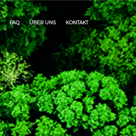
FAQ
ÜBER UNS
KONTAKT