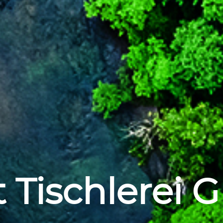
 Tischlerei