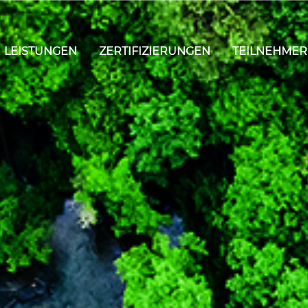
LEISTUNGEN
ZERTIFIZIERUNGEN
TEILNEHMER