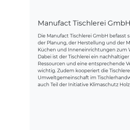
Manufact Tischlerei Gmb
Die Manufact Tischlerei GmbH befasst 
der Planung, der Herstellung und der 
Küchen und Inneneinrichtungen zum 
Dabei ist der Tischlerei ein nachhalti
Ressourcen und eine entsprechende V
wichtig. Zudem kooperiert die Tischlere
Umweltgemeinschaft im Tischlerhandw
auch Teil der Initiative Klimaschutz Holz