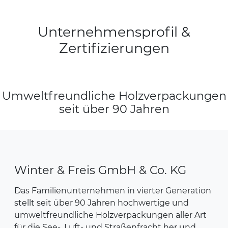
Unternehmensprofil &
Zertifizierungen
Umweltfreundliche Holzverpackungen
seit über 90 Jahren
Winter & Freis GmbH & Co. KG
Das Familienunternehmen in vierter Generation
stellt seit über 90 Jahren hochwertige und
umweltfreundliche Holzverpackungen aller Art
für die See-, Luft- und Straßenfracht her und