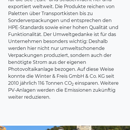
exportiert weltweit. Die Produkte reichen von
Paletten über Transportkisten bis zu
Sonderverpackungen und entsprechen den
HPE-Standards sowie einer hohen Qualität und
Funktionalität. Der Umweltgedanke ist für das
Unternehmen besonders wichtig: Deshalb
werden hier nicht nur umweltschonende
Verpackungen produziert, sondern auch der
benötigte Strom aus der eigenen
Photovoltaikanlage bezogen. Auf diese Weise
konnte die Winter & Freis GmbH & Co. KG seit
2010 jährlich 116 Tonnen CO
einsparen. Weitere
2
PV-Anlagen werden die Emissionen zukünftig
weiter reduzieren.