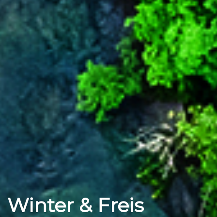
Winter & Freis