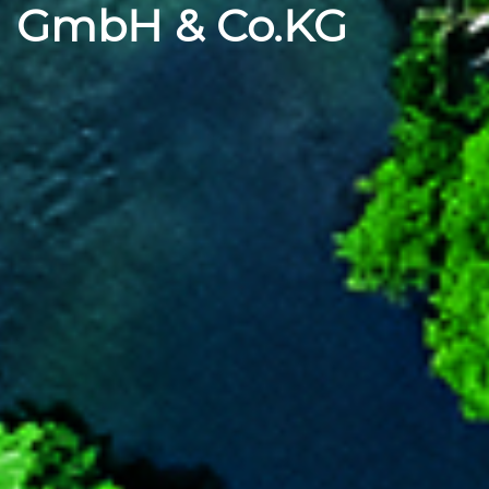
GmbH & Co.KG