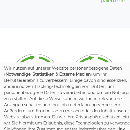
palette.de
Wir nutzen auf unserer Website personenbezogene Daten
(
Notwendige, Statistiken & Externe Medien
) um Ihr
Benutzererlebnis zu verbessern. Einige davon sind essenziell,
andere nutzen Tracking-Technologien von Dritten, um
personenbezogene Daten zu verarbeiten und um ein Nutzerpr
zu erstellen. Auf diese Weise können wir Ihnen relevantere
Anzeigen schalten und Ihre Interneterfahrung verbessern.
Außerdem, um Ergebnisse zu messen oder den Inhalt unserer
Website abzustimmen. Da wir Ihre Privatsphäre schätzen, bit
wir Sie hiermit um Erlaubnis, diese Technologien zu verwende
Sie können Ihre Zustimmung später jederzeit über den
Link