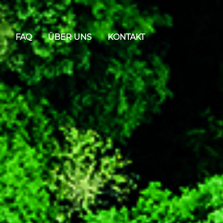
FAQ
ÜBER UNS
KONTAKT