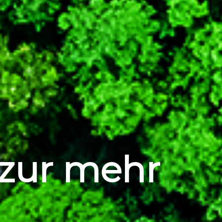
 zur mehr