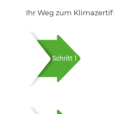
Ihr Weg zum Klimazertif