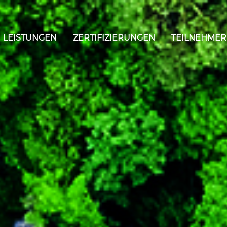
LEISTUNGEN
ZERTIFIZIERUNGEN
TEILNEHMER