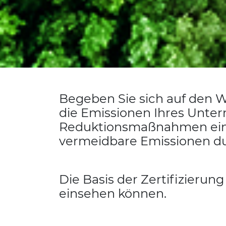
Begeben Sie sich auf den W
die Emissionen Ihres Unte
Reduktionsmaßnahmen einle
vermeidbare Emissionen du
Die Basis der Zertifizierung
einsehen können.